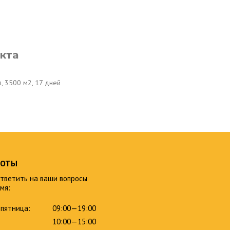
кта
, 3500 м2, 17 дней
БОТЫ
тветить на ваши вопросы
мя:
пятница:
09:00—19:00
10:00—15:00