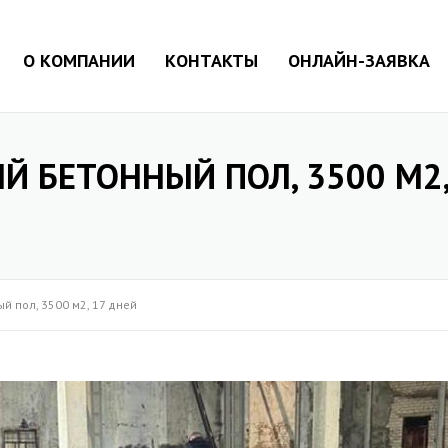
О КОМПАНИИ
КОНТАКТЫ
ОНЛАЙН-ЗАЯВКА
 БЕТОННЫЙ ПОЛ, 3500 М2,
й пол, 3500 м2, 17 дней