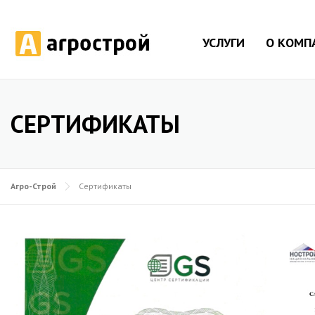
УСЛУГИ
О КОМП
СЕРТИФИКАТЫ
Агро-Строй
Сертификаты