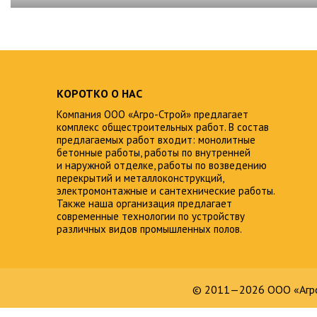
КОРОТКО О НАС
Компания ООО «Агро-Строй» предлагает
комплекс общестроительных работ. В состав
предлагаемых работ входит: монолитные
бетонные работы, работы по внутренней
и наружной отделке, работы по возведению
перекрытий и металлоконструкций,
электромонтажные и сантехнические работы.
Также наша организация предлагает
современные технологии по устройству
различных видов промышленных полов.
© 2011—2026 ООО «Агро