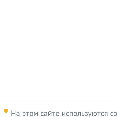
На этом сайте используются c