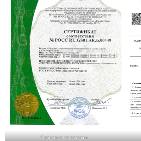
Сертификат соответствия