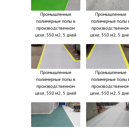
Промышленные
Промышленные
полимерные полы в
полимерные полы 
производственном
производственно
цехе, 550 м2, 5 дней
цехе, 550 м2, 5 дн
Промышленные
Промышленные
полимерные полы в
полимерные полы 
производственном
производственно
цехе, 550 м2, 5 дней
цехе, 550 м2, 5 дн