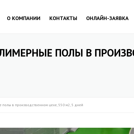
О КОМПАНИИ
КОНТАКТЫ
ОНЛАЙН-ЗАЯВКА
ИМЕРНЫЕ ПОЛЫ В ПРОИЗВ
полы в производственном цехе, 550 м2, 5 дней