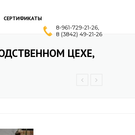
СЕРТИФИКАТЫ
8-961-729-21-26,
8 (3842) 49-21-26
ОДСТВЕННОМ ЦЕХЕ,