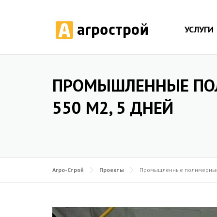
УСЛУГИ
ПРОМЫШЛЕННЫЕ ПОЛ
550 М2, 5 ДНЕЙ
Агро-Строй
Проекты
Промышленные полимерные 