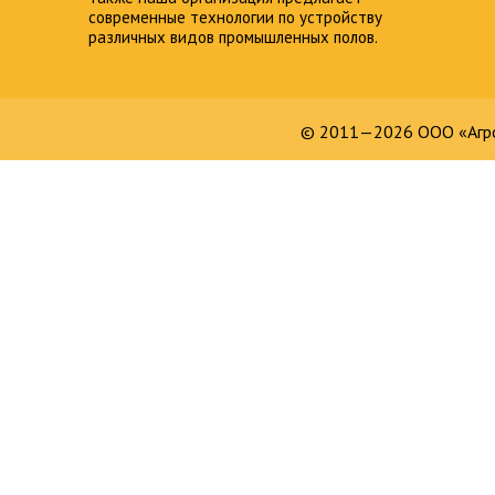
современные технологии по устройству
различных видов промышленных полов.
© 2011—2026 ООО «Агро