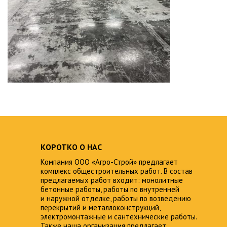
КОРОТКО О НАС
Компания ООО «Агро-Строй» предлагает
комплекс общестроительных работ. В состав
предлагаемых работ входит: монолитные
бетонные работы, работы по внутренней
и наружной отделке, работы по возведению
перекрытий и металлоконструкций,
электромонтажные и сантехнические работы.
Также наша организация предлагает