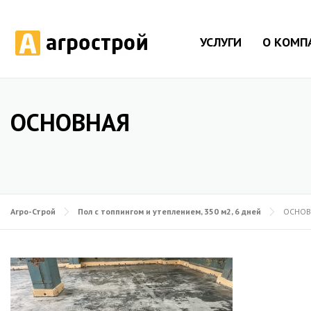
УСЛУГИ
О КОМП
ОСНОВНАЯ
Агро-Строй
Пол с топпингом и утеплением, 350 м2, 6 дней
ОСНОВ