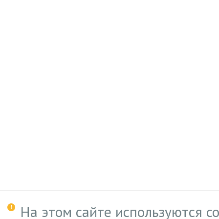
На этом сайте используются c