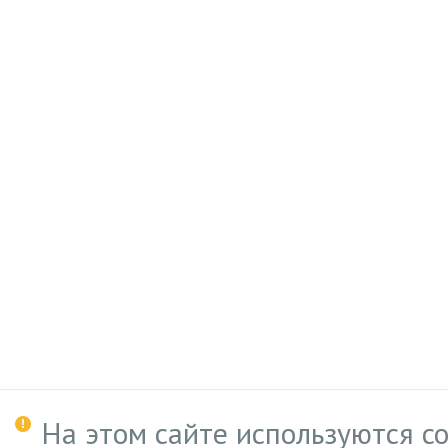
На этом сайте используются c