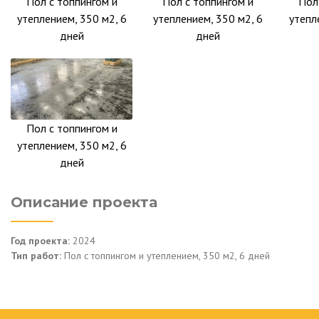
Пол с топпингом и
Пол с топпингом и
Пол
утеплением, 350 м2, 6
утеплением, 350 м2, 6
утепл
дней
дней
Пол с топпингом и
утеплением, 350 м2, 6
дней
Описание проекта
Год проекта:
2024
Тип работ:
Пол с топпингом и утеплением, 350 м2, 6 дней