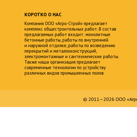
КОРОТКО О НАС
Компания ООО «Агро-Строй» предлагает
комплекс общестроительных работ. В состав
предлагаемых работ входит: монолитные
бетонные работы, работы по внутренней
и наружной отделке, работы по возведению
перекрытий и металлоконструкций,
электромонтажные и сантехнические работы.
Также наша организация предлагает
современные технологии по устройству
различных видов промышленных полов.
© 2011—2026 ООО «Агро