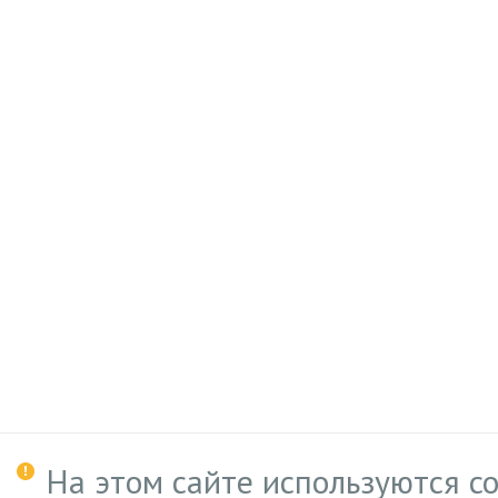
На этом сайте используются c