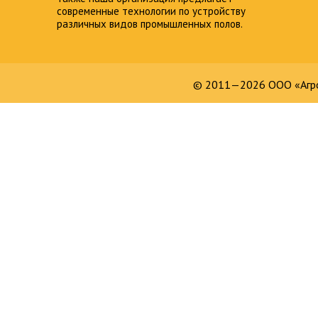
современные технологии по устройству
различных видов промышленных полов.
© 2011—2026 ООО «Агро