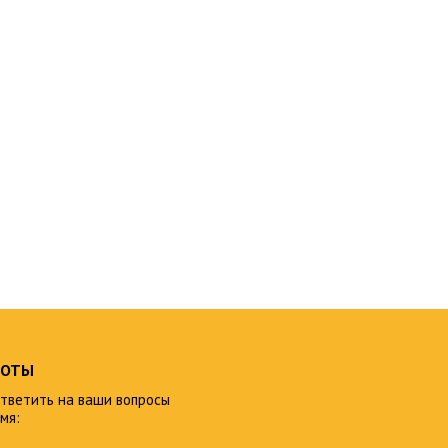
БОТЫ
тветить на ваши вопросы
мя: