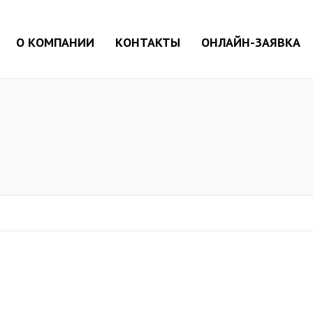
О КОМПАНИИ
КОНТАКТЫ
ОНЛАЙН-ЗАЯВКА