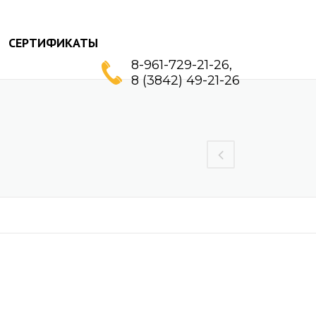
СЕРТИФИКАТЫ
8-961-729-21-26,
8 (3842) 49-21-26