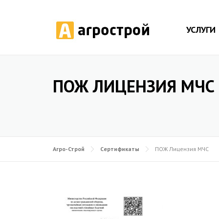
УСЛУГИ
ПОЖ ЛИЦЕНЗИЯ МЧС
Агро-Строй
Сертификаты
ПОЖ Лицензия МЧС