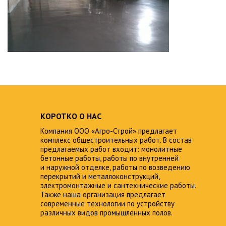
КОРОТКО О НАС
Компания ООО «Агро-Строй» предлагает
комплекс общестроительных работ. В состав
предлагаемых работ входит: монолитные
бетонные работы, работы по внутренней
и наружной отделке, работы по возведению
перекрытий и металлоконструкций,
электромонтажные и сантехнические работы.
Также наша организация предлагает
современные технологии по устройству
различных видов промышленных полов.