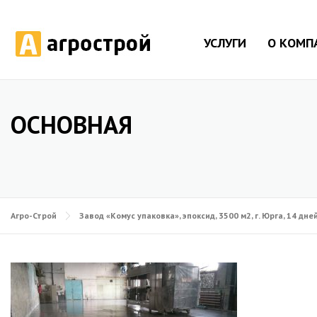
УСЛУГИ
О КОМП
ОСНОВНАЯ
Агро-Строй
Завод «Комус упаковка», эпоксид, 3500 м2, г. Юрга, 14 дне