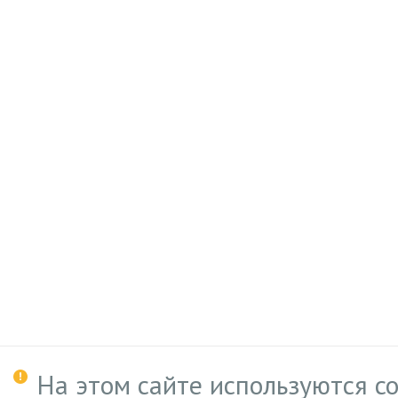
На этом сайте используются c