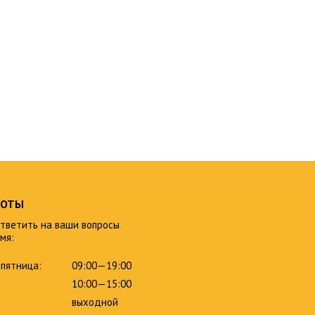
БОТЫ
тветить на ваши вопросы
мя:
пятница:
09:00—19:00
10:00—15:00
выходной