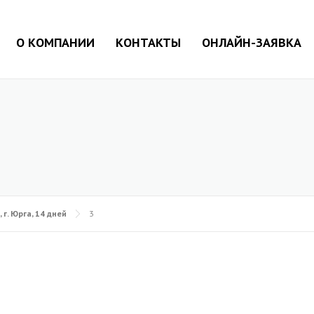
О КОМПАНИИ
КОНТАКТЫ
ОНЛАЙН-ЗАЯВКА
 г. Юрга, 14 дней
3