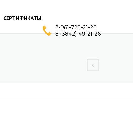
СЕРТИФИКАТЫ
8-961-729-21-26,
8 (3842) 49-21-26