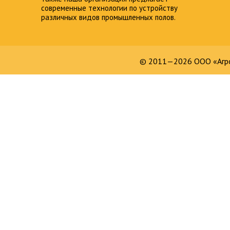
современные технологии по устройству
различных видов промышленных полов.
© 2011—2026 ООО «Агро