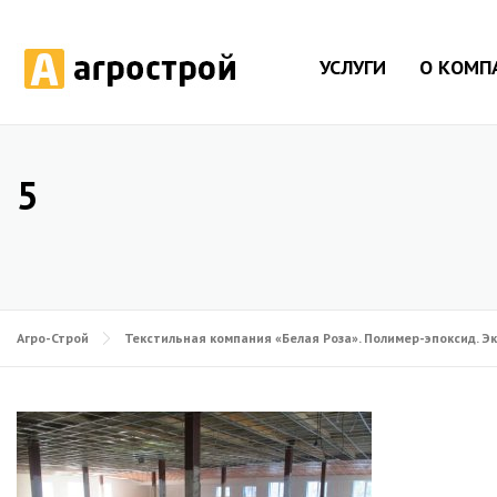
УСЛУГИ
О КОМП
5
Агро-Строй
Текстильная компания «Белая Роза». Полимер-эпоксид. Эко