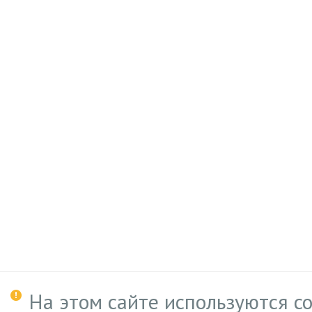
На этом сайте используются c