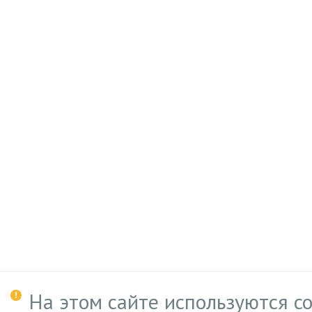
На этом сайте используются c