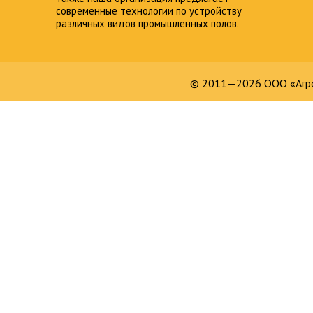
современные технологии по устройству
различных видов промышленных полов.
© 2011—2026 ООО «Агро