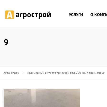
УСЛУГИ
О КОМП
9
Агро-Строй
Полимерный антистатический пол, 250 м2, 7 дней, 2019г