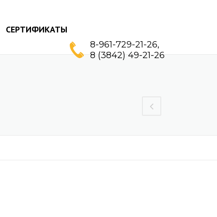
СЕРТИФИКАТЫ
8-961-729-21-26,
8 (3842) 49-21-26