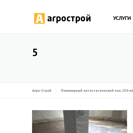
УСЛУГИ
5
Агро-Строй
Полимерный антистатический пол, 250 м2,