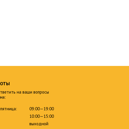
БОТЫ
тветить на ваши вопросы
мя:
пятница:
09:00—19:00
10:00—15:00
выходной