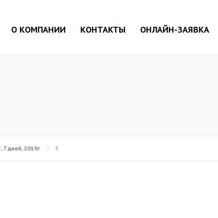
О КОМПАНИИ
КОНТАКТЫ
ОНЛАЙН-ЗАЯВКА
 7 дней, 2019г
5