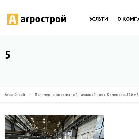
УСЛУГИ
О КОМП
5
Агро-Строй
Полимерно-эпоксидный наливной пол в Кемерово, 520 м2,