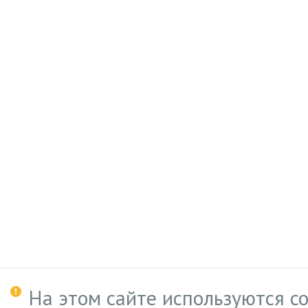
На этом сайте используются c