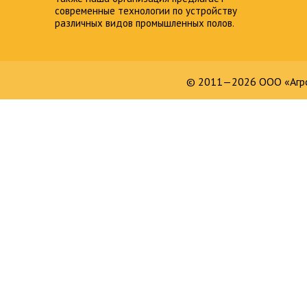
современные технологии по устройству
различных видов промышленных полов.
© 2011—2026 ООО «Агро