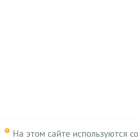
На этом сайте используются c