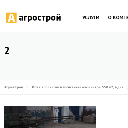
УСЛУГИ
О КОМП
2
Агро-Строй
Пол с топпингом в логистическом центре, 550 м2, 4 дня