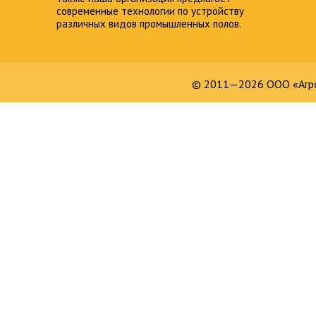
современные технологии по устройству
различных видов промышленных полов.
© 2011—2026 ООО «Агро