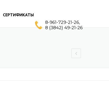
СЕРТИФИКАТЫ
8-961-729-21-26,
8 (3842) 49-21-26