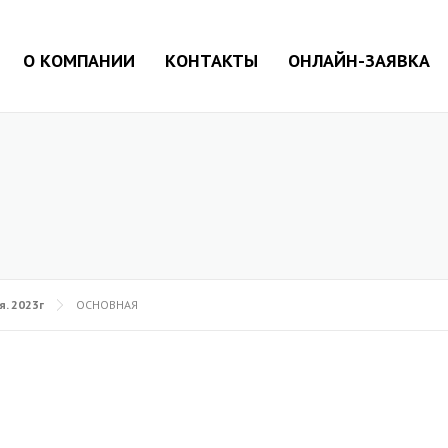
О КОМПАНИИ
КОНТАКТЫ
ОНЛАЙН-ЗАЯВКА
я. 2023г
ОСНОВНАЯ