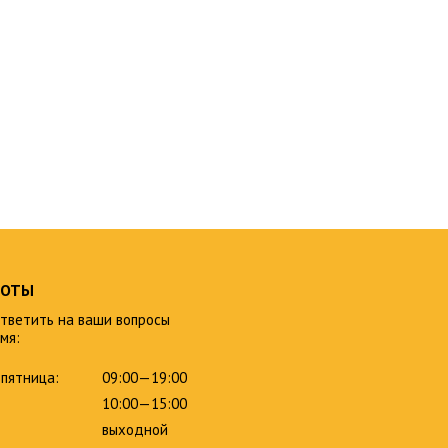
БОТЫ
тветить на ваши вопросы
мя:
пятница:
09:00—19:00
10:00—15:00
выходной