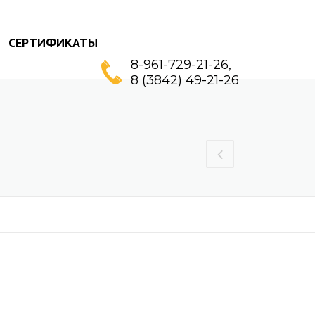
СЕРТИФИКАТЫ
8-961-729-21-26,
8 (3842) 49-21-26