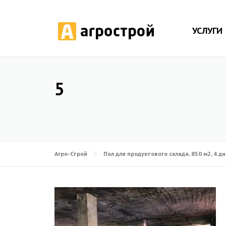
УСЛУГИ
5
Агро-Строй
Пол для продуктового склада, 850 м2, 4 дн