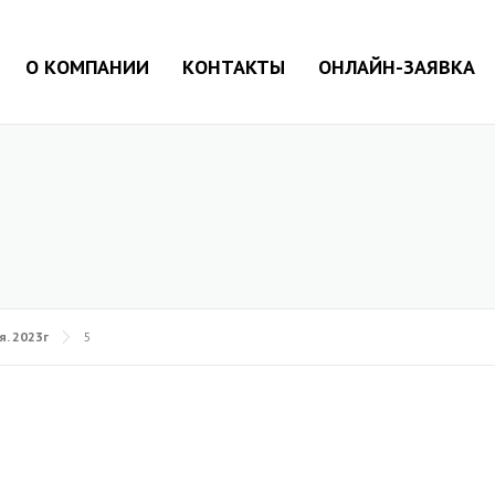
О КОМПАНИИ
КОНТАКТЫ
ОНЛАЙН-ЗАЯВКА
я. 2023г
5