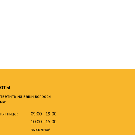
БОТЫ
тветить на ваши вопросы
мя:
пятница:
09:00—19:00
10:00—15:00
выходной