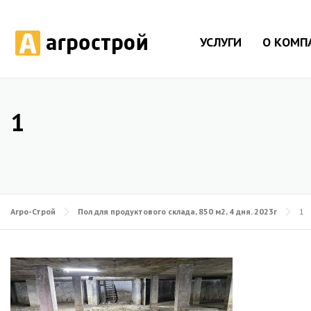
УСЛУГИ
О КОМП
1
Агро-Строй
Пол для продуктового склада, 850 м2, 4 дня. 2023г
1