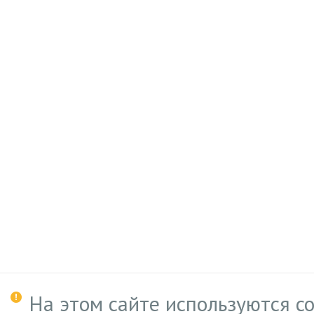
На этом сайте используются c