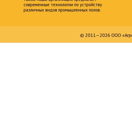
современные технологии по устройству
различных видов промышленных полов.
© 2011—2026 ООО «Агро