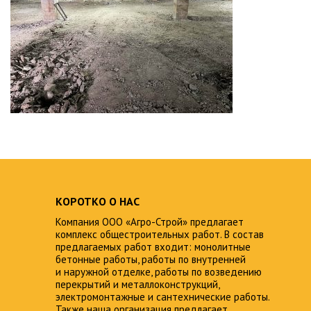
КОРОТКО О НАС
Компания ООО «Агро-Строй» предлагает
комплекс общестроительных работ. В состав
предлагаемых работ входит: монолитные
бетонные работы, работы по внутренней
и наружной отделке, работы по возведению
перекрытий и металлоконструкций,
электромонтажные и сантехнические работы.
Также наша организация предлагает