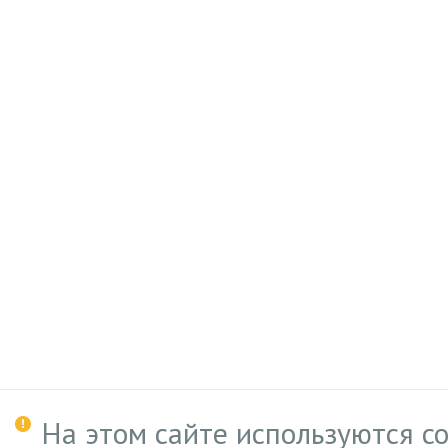
На этом сайте используются c