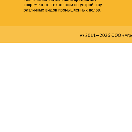
современные технологии по устройству
различных видов промышленных полов.
© 2011—2026 ООО «Агро