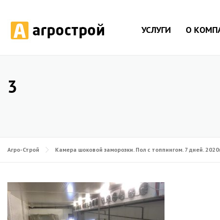
УСЛУГИ
О КОМП
3
Агро-Строй
Камера шоковой заморозки. Пол с топпингом. 7 дней. 2020