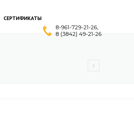
СЕРТИФИКАТЫ
8-961-729-21-26,
8 (3842) 49-21-26