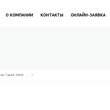
О КОМПАНИИ
КОНТАКТЫ
ОНЛАЙН-ЗАЯВКА
м. 7 дней. 2020г
2