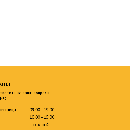
БОТЫ
тветить на ваши вопросы
мя:
пятница:
09:00—19:00
10:00—15:00
выходной