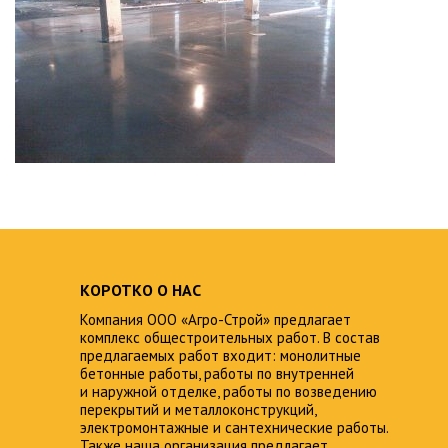
КОРОТКО О НАС
Компания ООО «Агро-Строй» предлагает
комплекс общестроительных работ. В состав
предлагаемых работ входит: монолитные
бетонные работы, работы по внутренней
и наружной отделке, работы по возведению
перекрытий и металлоконструкций,
электромонтажные и сантехнические работы.
Также наша организация предлагает