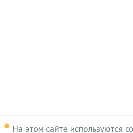
На этом сайте используются c