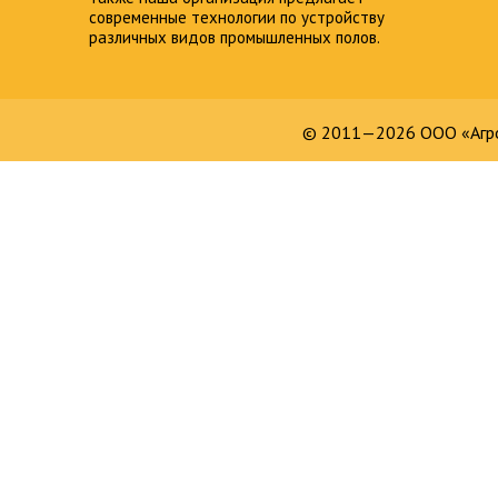
современные технологии по устройству
различных видов промышленных полов.
© 2011—2026 ООО «Агро