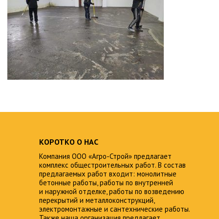
КОРОТКО О НАС
Компания ООО «Агро-Строй» предлагает
комплекс общестроительных работ. В состав
предлагаемых работ входит: монолитные
бетонные работы, работы по внутренней
и наружной отделке, работы по возведению
перекрытий и металлоконструкций,
электромонтажные и сантехнические работы.
Также наша организация предлагает