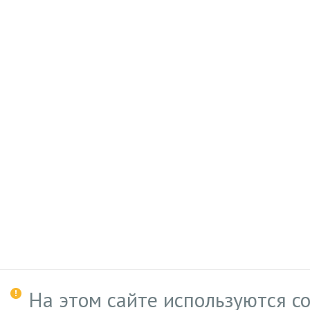
На этом сайте используются c