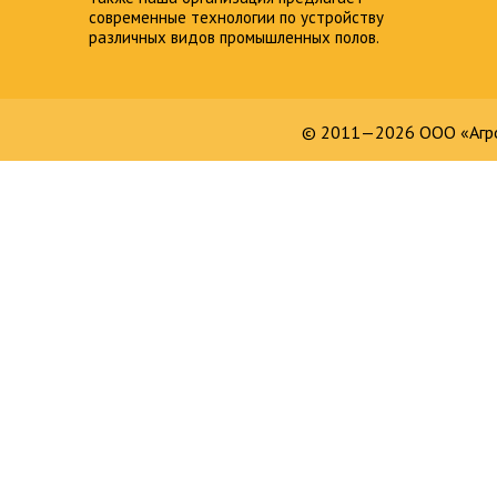
современные технологии по устройству
различных видов промышленных полов.
© 2011—2026 ООО «Агро