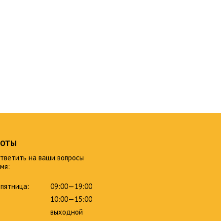
БОТЫ
тветить на ваши вопросы
мя:
пятница:
09:00—19:00
10:00—15:00
выходной