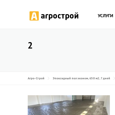
УСЛУГИ
2
Агро-Строй
Эпоксидный пол эконом, 650 м2, 7 дней