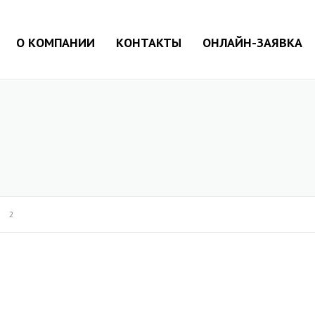
О КОМПАНИИ
КОНТАКТЫ
ОНЛАЙН-ЗАЯВКА
2