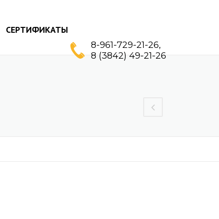
СЕРТИФИКАТЫ
8-961-729-21-26,
8 (3842) 49-21-26