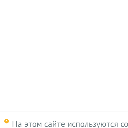
На этом сайте используются c