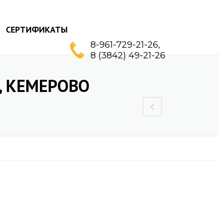
СЕРТИФИКАТЫ
8-961-729-21-26,
8 (3842) 49-21-26
 КЕМЕРОВО