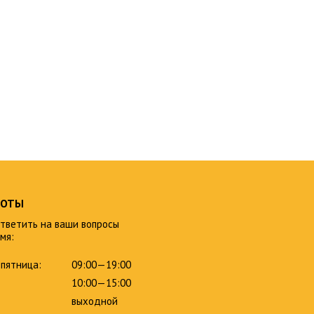
БОТЫ
тветить на ваши вопросы
мя:
пятница:
09:00—19:00
10:00—15:00
выходной