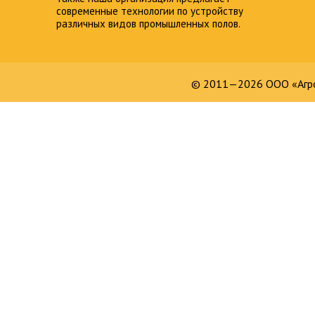
современные технологии по устройству
различных видов промышленных полов.
© 2011—2026 ООО «Агро