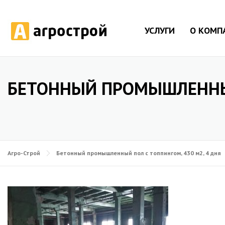
УСЛУГИ
О КОМП
БЕТОННЫЙ ПРОМЫШЛЕННЫ
Агро-Строй
Бетонный промышленный пол с топпингом, 430 м2, 4 дня