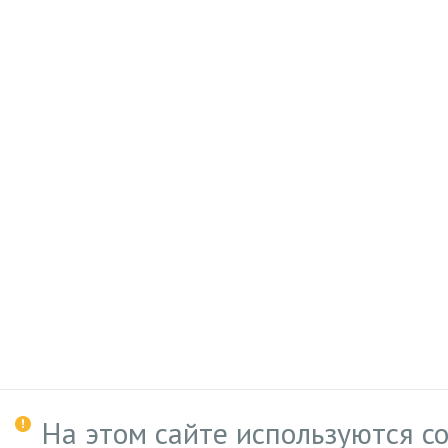
На этом сайте используются c