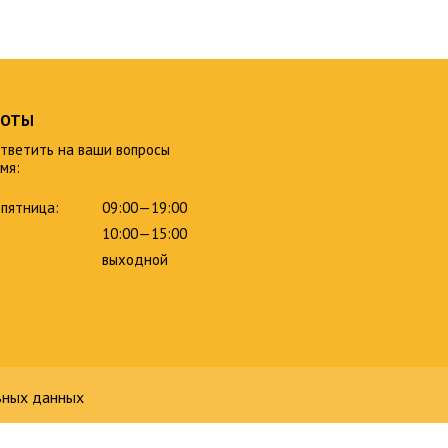
БОТЫ
тветить на ваши вопросы
мя:
пятница:
09:00—19:00
10:00—15:00
выходной
ьных данных