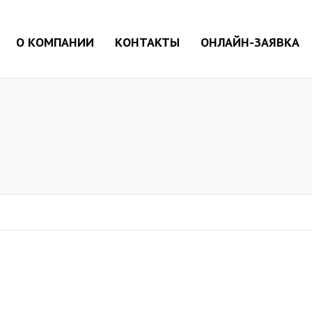
О КОМПАНИИ
КОНТАКТЫ
ОНЛАЙН-ЗАЯВКА