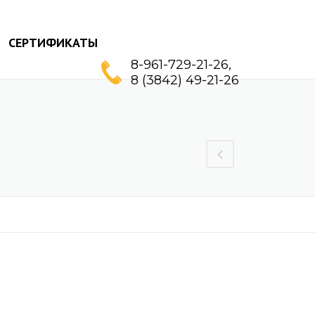
СЕРТИФИКАТЫ
8-961-729-21-26,
8 (3842) 49-21-26