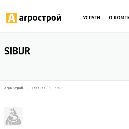
УСЛУГИ
О КОМП
SIBUR
Агро-Строй
Главная
sibur