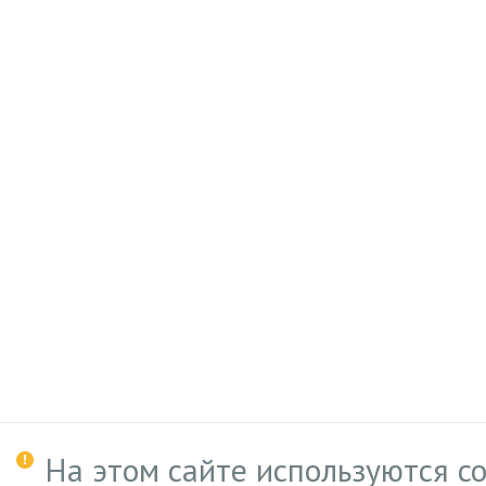
На этом сайте используются c