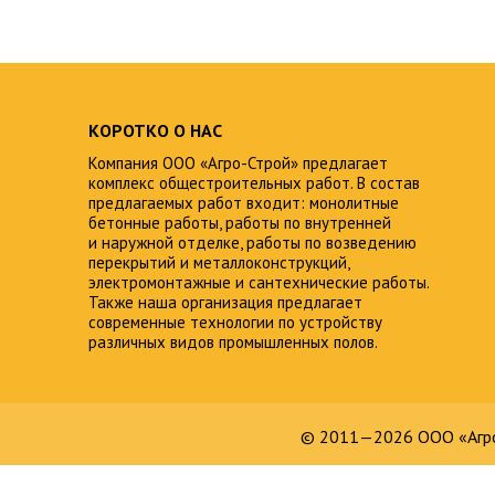
КОРОТКО О НАС
Компания ООО «Агро-Строй» предлагает
комплекс общестроительных работ. В состав
предлагаемых работ входит: монолитные
бетонные работы, работы по внутренней
и наружной отделке, работы по возведению
перекрытий и металлоконструкций,
электромонтажные и сантехнические работы.
Также наша организация предлагает
современные технологии по устройству
различных видов промышленных полов.
© 2011—2026 ООО «Агро