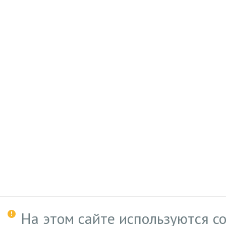
На этом сайте используются c