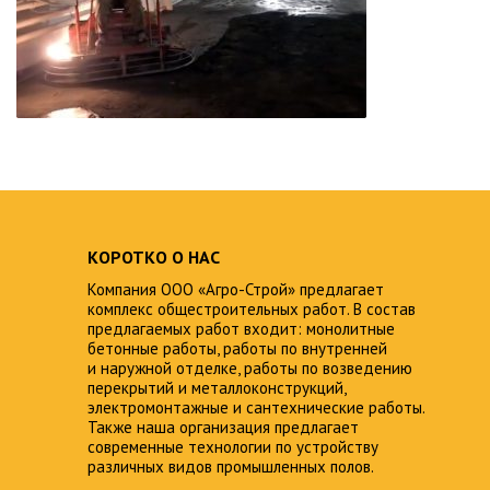
КОРОТКО О НАС
Компания ООО «Агро-Строй» предлагает
комплекс общестроительных работ. В состав
предлагаемых работ входит: монолитные
бетонные работы, работы по внутренней
и наружной отделке, работы по возведению
перекрытий и металлоконструкций,
электромонтажные и сантехнические работы.
Также наша организация предлагает
современные технологии по устройству
различных видов промышленных полов.