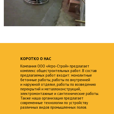
КОРОТКО О НАС
Компания ООО «Агро-Строй» предлагает
комплекс общестроительных работ. В состав
предлагаемых работ входит: монолитные
бетонные работы, работы по внутренней
и наружной отделке, работы по возведению
перекрытий и металлоконструкций,
электромонтажные и сантехнические работы.
Также наша организация предлагает
современные технологии по устройству
различных видов промышленных полов.