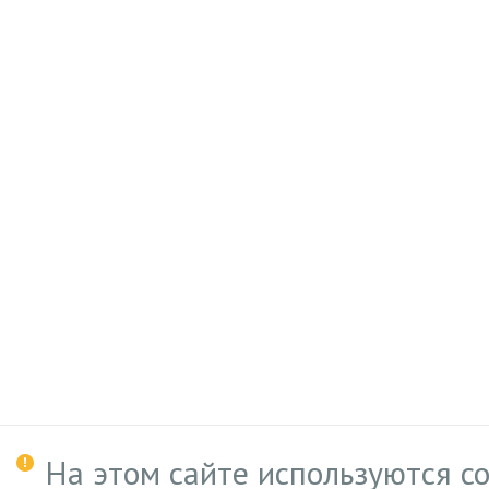
На этом сайте используются c